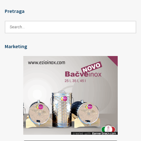
Pretraga
Marketing