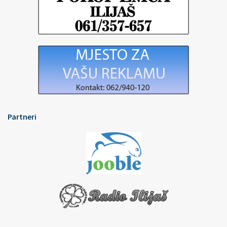
Partneri