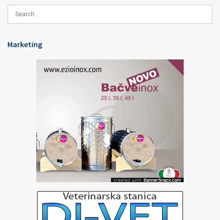
Marketing