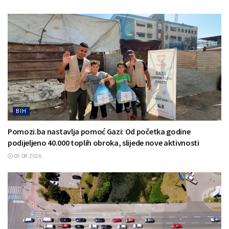
BIH
Pomozi.ba nastavlja pomoć Gazi: Od početka godine
podijeljeno 40.000 toplih obroka, slijede nove aktivnosti
05.08.2026.