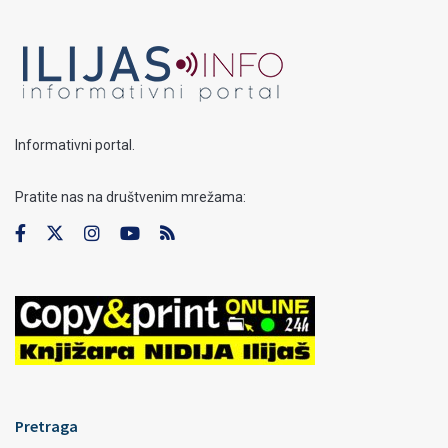
Informativni portal.
Pratite nas na društvenim mrežama:
Pretraga