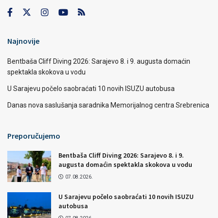
Najnovije
Bentbaša Cliff Diving 2026: Sarajevo 8. i 9. augusta domaćin
spektakla skokova u vodu
U Sarajevu počelo saobraćati 10 novih ISUZU autobusa
Danas nova saslušanja saradnika Memorijalnog centra Srebrenica
Preporučujemo
Bentbaša Cliff Diving 2026: Sarajevo 8. i 9.
augusta domaćin spektakla skokova u vodu
07.08.2026.
U Sarajevu počelo saobraćati 10 novih ISUZU
autobusa