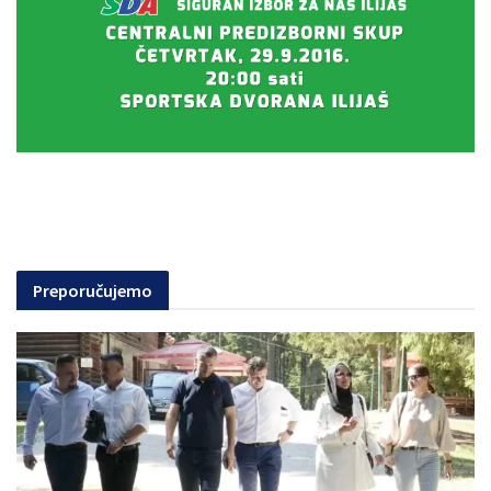
Preporučujemo