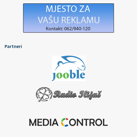
Partneri