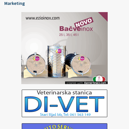
Marketing