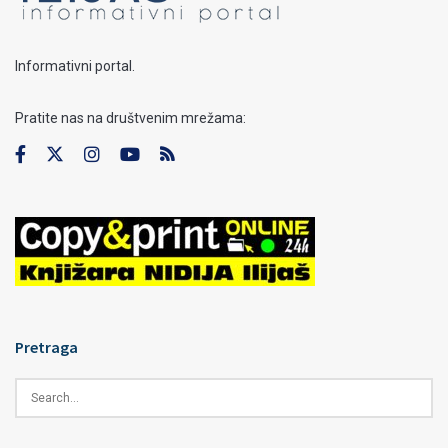
Informativni portal.
Pratite nas na društvenim mrežama:
Pretraga