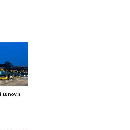
i 10 novih