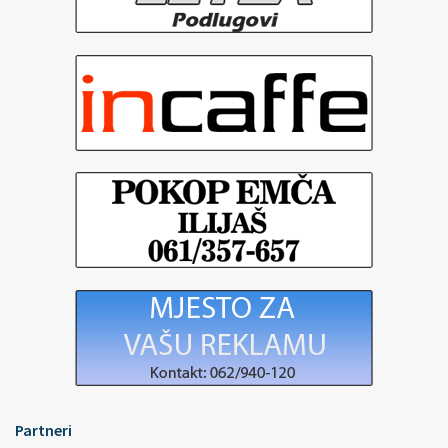
Partneri