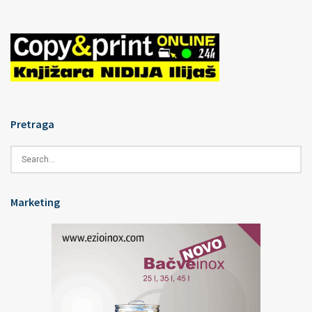
Pretraga
Marketing