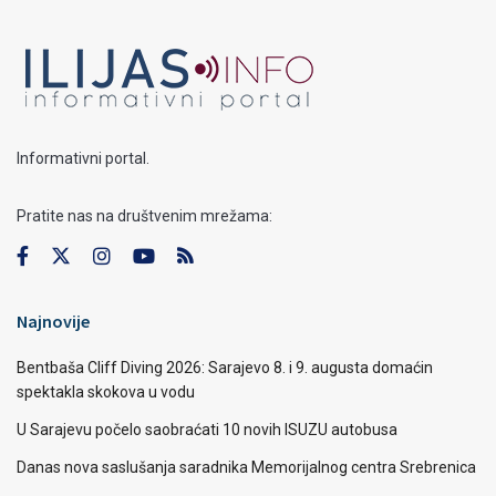
Informativni portal.
Pratite nas na društvenim mrežama:
Najnovije
Bentbaša Cliff Diving 2026: Sarajevo 8. i 9. augusta domaćin
spektakla skokova u vodu
U Sarajevu počelo saobraćati 10 novih ISUZU autobusa
Danas nova saslušanja saradnika Memorijalnog centra Srebrenica