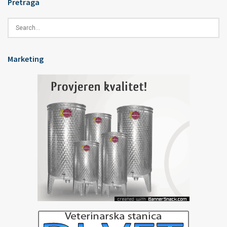
Pretraga
Marketing