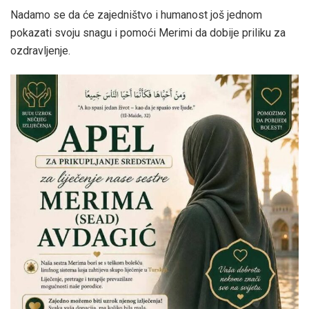
Nadamo se da će zajedništvo i humanost još jednom
pokazati svoju snagu i pomoći Merimi da dobije priliku za
ozdravljenje.