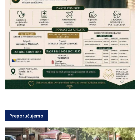
Preporučujemo