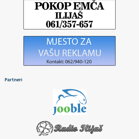
Partneri