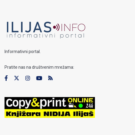
Informativni portal.
Pratite nas na društvenim mrežama: