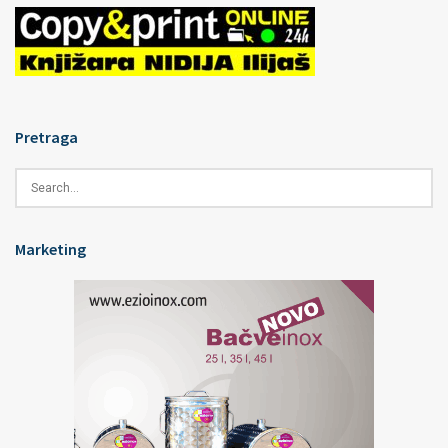
Pretraga
Marketing