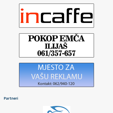
Partneri