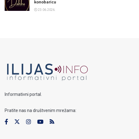
konobaricu
23.06.2026.
Informativni portal.
Pratite nas na društvenim mrežama: