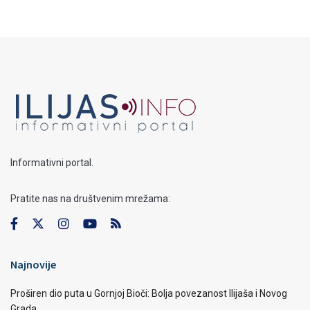
Informativni portal.
Pratite nas na društvenim mrežama:
Najnovije
Proširen dio puta u Gornjoj Bioči: Bolja povezanost Ilijaša i Novog
Grada