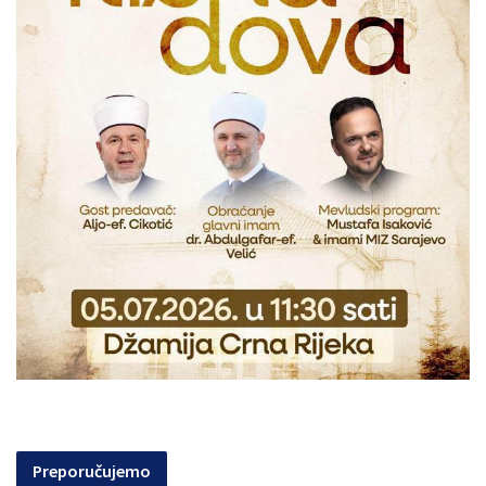
Preporučujemo