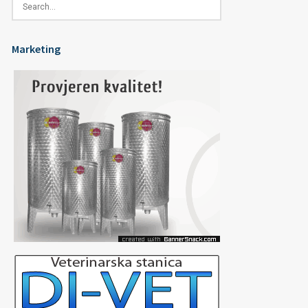
Marketing