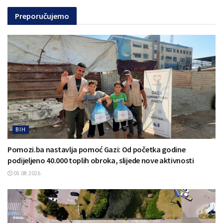
Preporučujemo
BIH
Pomozi.ba nastavlja pomoć Gazi: Od početka godine
podijeljeno 40.000 toplih obroka, slijede nove aktivnosti
05.08.2026.