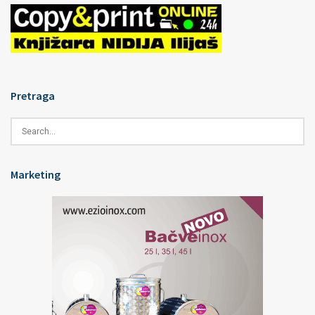
Pretraga
Marketing