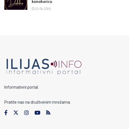
konobaricu
23.06.2026.
Informativni portal.
Pratite nas na društvenim mrežama: