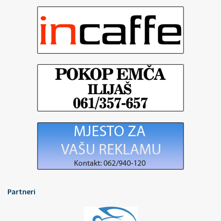
Partneri