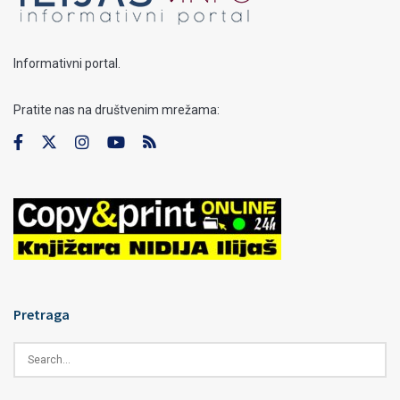
Informativni portal.
Pratite nas na društvenim mrežama:
Pretraga