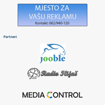
Partneri