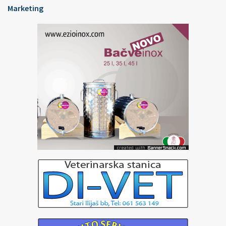
Marketing