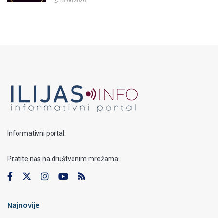
23.06.2026.
Informativni portal.
Pratite nas na društvenim mrežama:
Najnovije