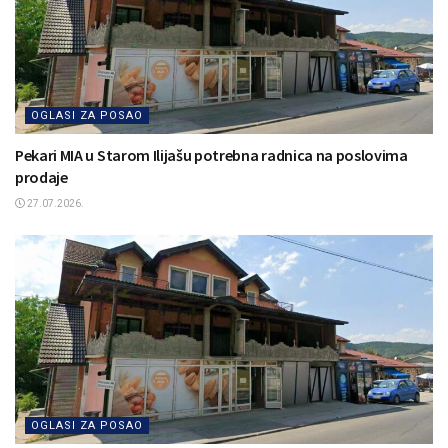
OGLASI ZA POSAO
Pekari MIA u Starom Ilijašu potrebna radnica na poslovima
prodaje
27.07.2026.
OGLASI ZA POSAO