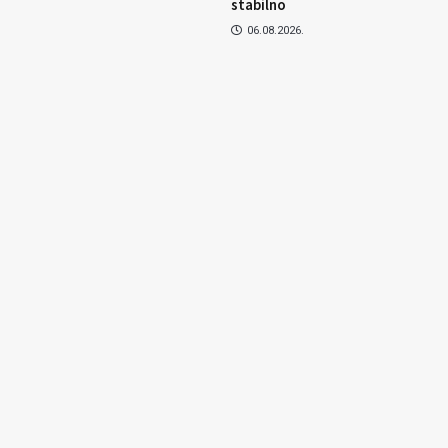
stabilno
06.08.2026.