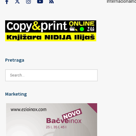
Internacionaln
Pretraga
Marketing