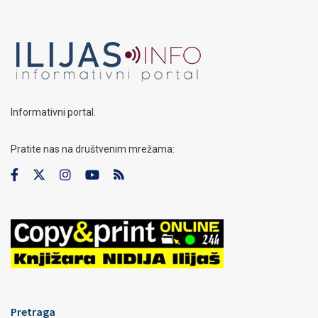
Informativni portal.
Pratite nas na društvenim mrežama:
Pretraga