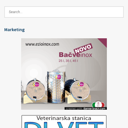
Marketing