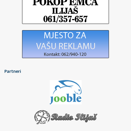
Partneri