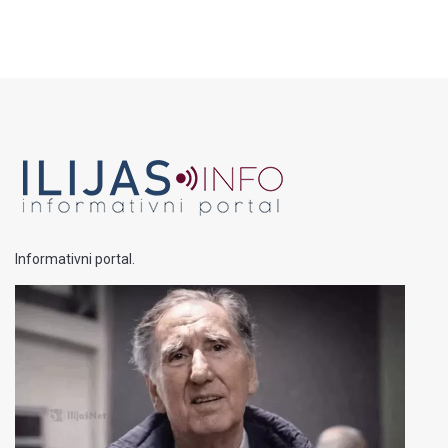
Informativni portal.