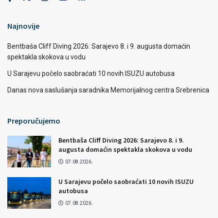
Najnovije
Bentbaša Cliff Diving 2026: Sarajevo 8. i 9. augusta domaćin
spektakla skokova u vodu
U Sarajevu počelo saobraćati 10 novih ISUZU autobusa
Danas nova saslušanja saradnika Memorijalnog centra Srebrenica
Preporučujemo
Bentbaša Cliff Diving 2026: Sarajevo 8. i 9.
augusta domaćin spektakla skokova u vodu
07.08.2026.
U Sarajevu počelo saobraćati 10 novih ISUZU
autobusa
07.08.2026.