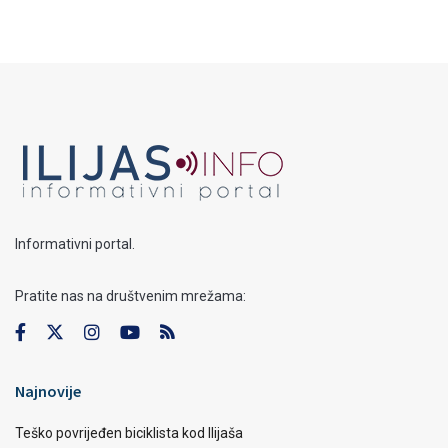
Informativni portal.
Pratite nas na društvenim mrežama:
Najnovije
Teško povrijeđen biciklista kod Ilijaša