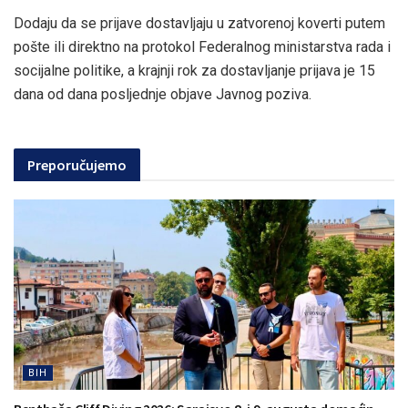
Dodaju da se prijave dostavljaju u zatvorenoj koverti putem
pošte ili direktno na protokol Federalnog ministarstva rada i
socijalne politike, a krajnji rok za dostavljanje prijava je 15
dana od dana posljednje objave Javnog poziva.
Preporučujemo
BIH