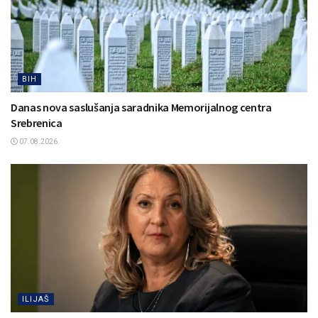
BIH
Danas nova saslušanja saradnika Memorijalnog centra
Srebrenica
07.08.2026.
ILIJAŠ