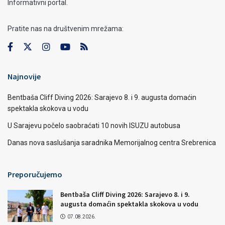
Informativni portal.
Pratite nas na društvenim mrežama:
Najnovije
Bentbaša Cliff Diving 2026: Sarajevo 8. i 9. augusta domaćin
spektakla skokova u vodu
U Sarajevu počelo saobraćati 10 novih ISUZU autobusa
Danas nova saslušanja saradnika Memorijalnog centra Srebrenica
Preporučujemo
Bentbaša Cliff Diving 2026: Sarajevo 8. i 9.
augusta domaćin spektakla skokova u vodu
07.08.2026.