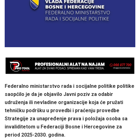
Federalno ministarstvo rada i socijalne politike politike
saopćilo je da je objavilo Javni poziv za odabir
udruženja ili nevladine organizacije koja će pružati
tehničku podršku u provedbi i praćenju provedbe
Strategije za unapređenje prava i položaja osoba sa
invaliditetom u Federaciji Bosne i Hercegovine za
period 2025-2030. godina.