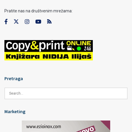
Pratite nas na društvenim mrežama:
Pretraga
Marketing