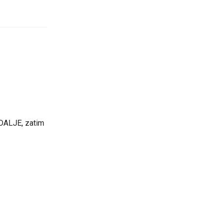
 DALJE, zatim