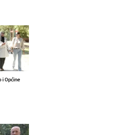
 i Općine