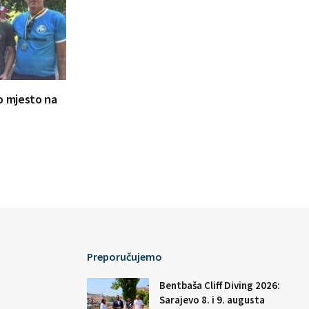
ugo mjesto na
Preporučujemo
Bentbaša Cliff Diving 2026:
Sarajevo 8. i 9. augusta