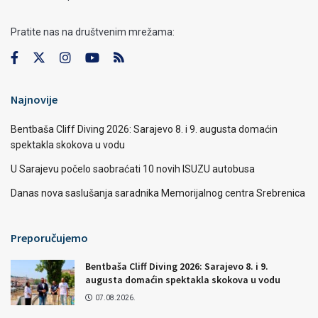
Pratite nas na društvenim mrežama:
Najnovije
Bentbaša Cliff Diving 2026: Sarajevo 8. i 9. augusta domaćin
spektakla skokova u vodu
U Sarajevu počelo saobraćati 10 novih ISUZU autobusa
Danas nova saslušanja saradnika Memorijalnog centra Srebrenica
Preporučujemo
Bentbaša Cliff Diving 2026: Sarajevo 8. i 9.
augusta domaćin spektakla skokova u vodu
07.08.2026.