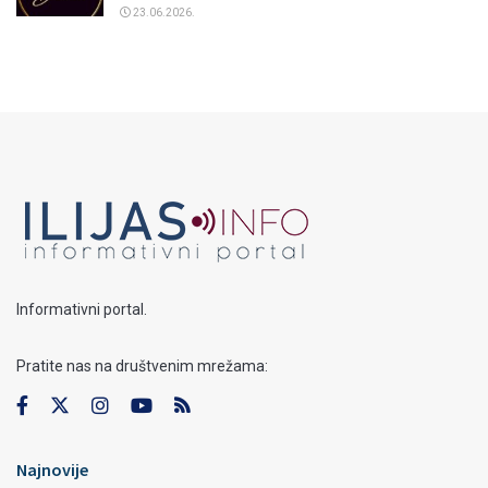
23.06.2026.
Informativni portal.
Pratite nas na društvenim mrežama:
Najnovije