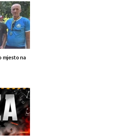
ugo mjesto na