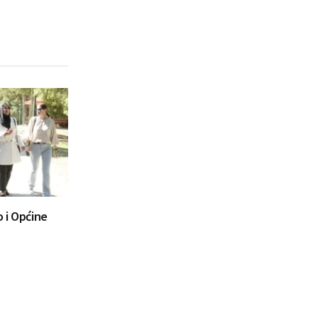
 i Općine