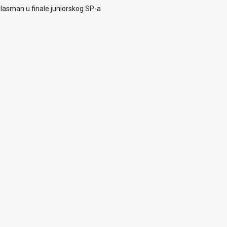
i plasman u finale juniorskog SP-a