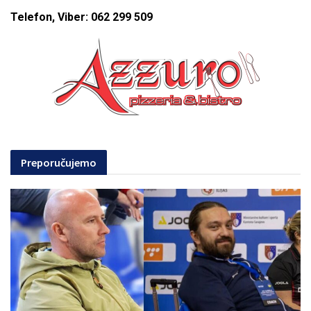
Telefon, Viber: 062 299 509
Preporučujemo