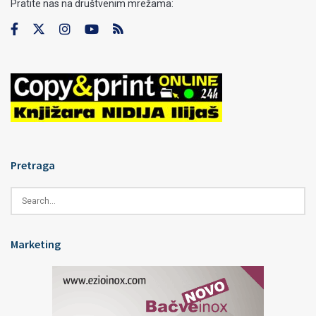
Pratite nas na društvenim mrežama:
Pretraga
Marketing