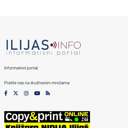
Informativni portal.
Pratite nas na društvenim mrežama: