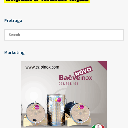
Pretraga
Marketing