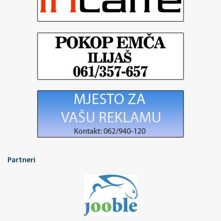
Partneri