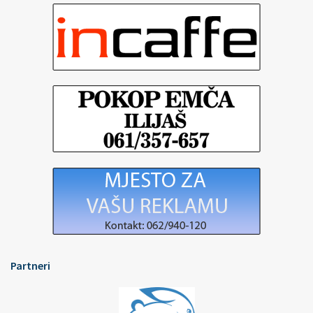
Partneri