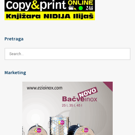
Pretraga
Marketing