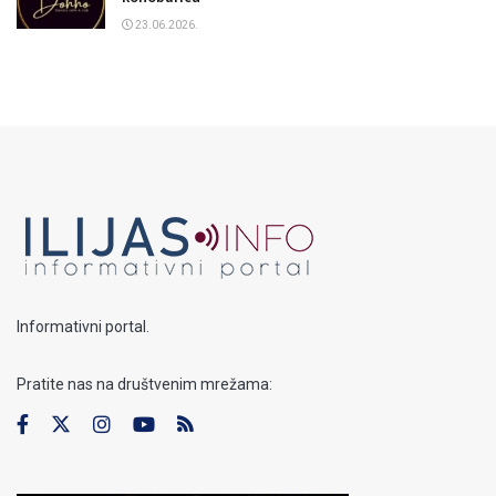
23.06.2026.
Informativni portal.
Pratite nas na društvenim mrežama: