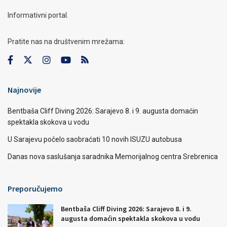
Informativni portal.
Pratite nas na društvenim mrežama:
Najnovije
Bentbaša Cliff Diving 2026: Sarajevo 8. i 9. augusta domaćin
spektakla skokova u vodu
U Sarajevu počelo saobraćati 10 novih ISUZU autobusa
Danas nova saslušanja saradnika Memorijalnog centra Srebrenica
Preporučujemo
Bentbaša Cliff Diving 2026: Sarajevo 8. i 9.
augusta domaćin spektakla skokova u vodu