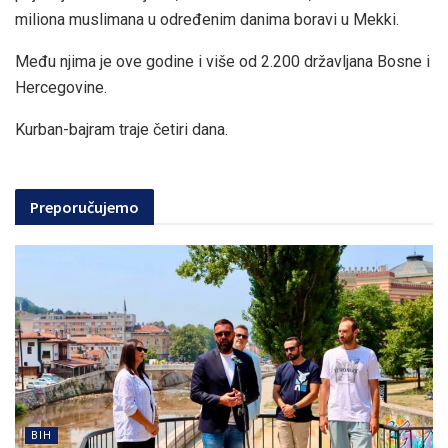
miliona muslimana u određenim danima boravi u Mekki.
Među njima je ove godine i više od 2.200 državljana Bosne i
Hercegovine.
Kurban-bajram traje četiri dana.
Preporučujemo
BIH