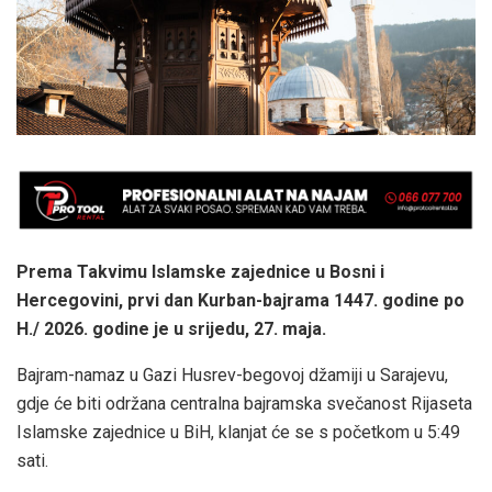
Prema Takvimu Islamske zajednice u Bosni i
Hercegovini, prvi dan Kurban-bajrama 1447. godine po
H./ 2026. godine je u srijedu, 27. maja.
Bajram-namaz u Gazi Husrev-begovoj džamiji u Sarajevu,
gdje će biti održana centralna bajramska svečanost Rijaseta
Islamske zajednice u BiH, klanjat će se s početkom u 5:49
sati.