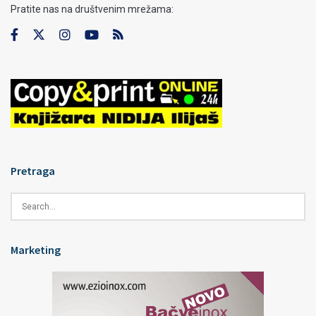
Pratite nas na društvenim mrežama:
Pretraga
Marketing