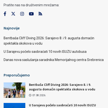
Pratite nas na društvenim mrežama:
Najnovije
Bentbaša Cliff Diving 2026: Sarajevo 8. i 9. augusta domaćin
spektakla skokova u vodu
U Sarajevu počelo saobraćati 10 novih ISUZU autobusa
Danas nova saslušanja saradnika Memorijalnog centra Srebrenica
Preporučujemo
Bentbaša Cliff Diving 2026: Sarajevo 8. i 9.
augusta domaćin spektakla skokova u vodu
07.08.2026.
U Sarajevu počelo saobraćati 10 novih ISUZU