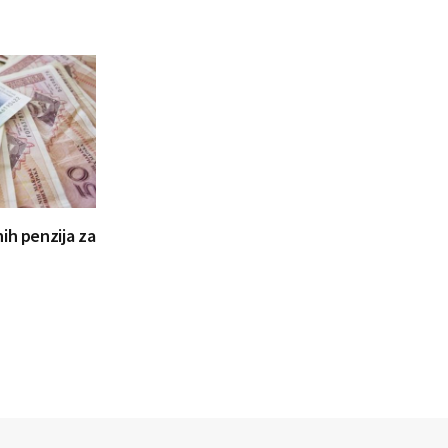
ih penzija za