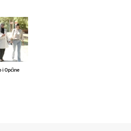
 i Općine