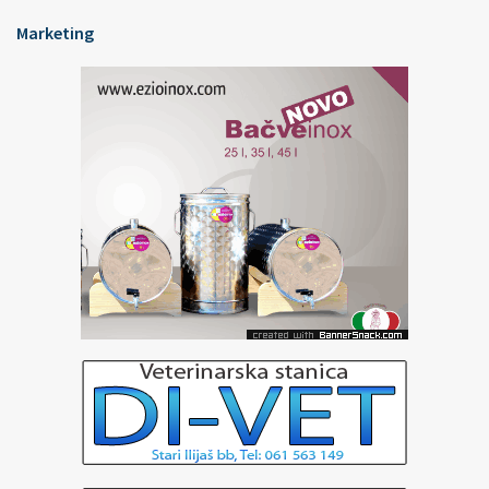
Marketing