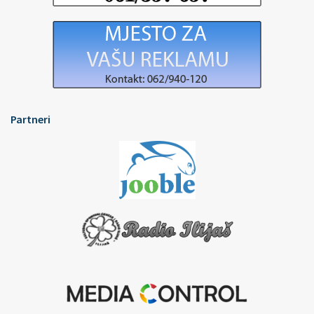
Partneri