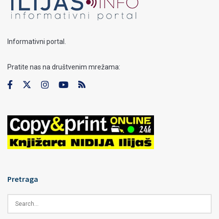
Informativni portal.
Pratite nas na društvenim mrežama:
Pretraga