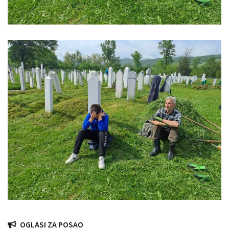
OGLASI ZA POSAO