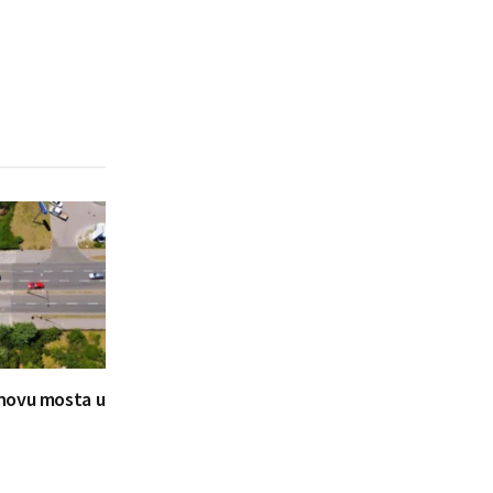
novu mosta u