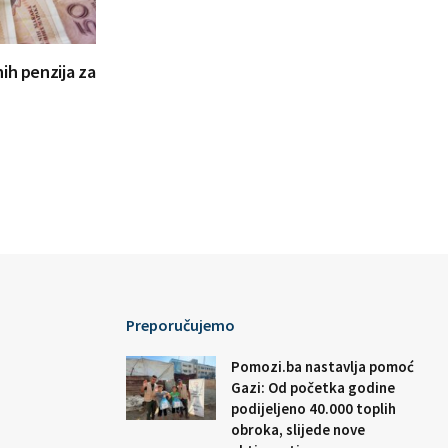
ih penzija za
Preporučujemo
Pomozi.ba nastavlja pomoć
Gazi: Od početka godine
podijeljeno 40.000 toplih
obroka, slijede nove