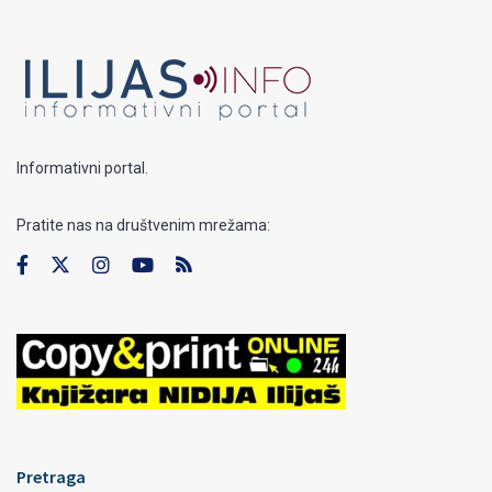
Informativni portal.
Pratite nas na društvenim mrežama:
Pretraga