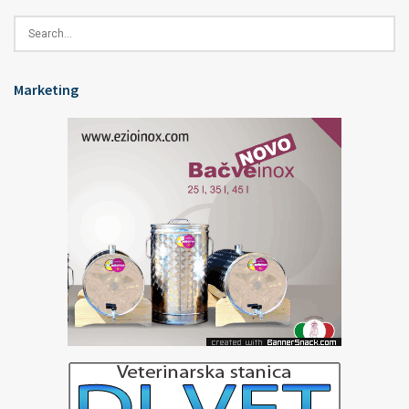
Marketing