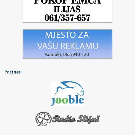
Partneri