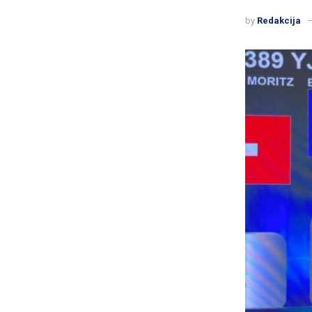
by
Redakcija