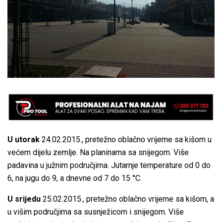
U utorak
24.02.2015., pretežno oblačno vrijeme sa kišom u
većem dijelu zemlje. Na planinama sa snijegom. Više
padavina u južnim područjima. Jutarnje temperature od 0 do
6, na jugu do 9, a dnevne od 7 do 15 °C.
U srijedu
25.02.2015., pretežno oblačno vrijeme sa kišom, a
u višim područjima sa susnježicom i snijegom. Više