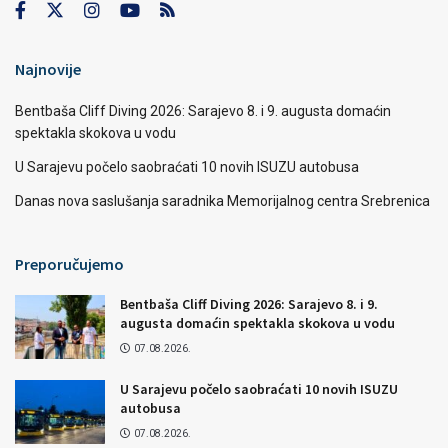
Najnovije
Bentbaša Cliff Diving 2026: Sarajevo 8. i 9. augusta domaćin
spektakla skokova u vodu
U Sarajevu počelo saobraćati 10 novih ISUZU autobusa
Danas nova saslušanja saradnika Memorijalnog centra Srebrenica
Preporučujemo
Bentbaša Cliff Diving 2026: Sarajevo 8. i 9.
augusta domaćin spektakla skokova u vodu
07.08.2026.
U Sarajevu počelo saobraćati 10 novih ISUZU
autobusa
07.08.2026.