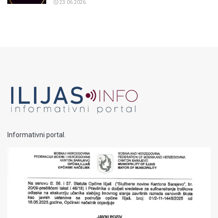
23.06.2026.
Informativni portal.