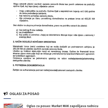
OGLASI ZA POSAO
Oglas za posao: Market MAK zapošljava radnicu