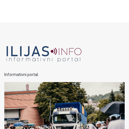
Informativni portal.