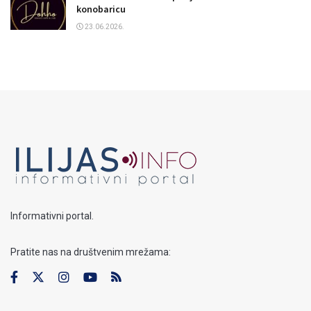
konobaricu
23.06.2026.
Informativni portal.
Pratite nas na društvenim mrežama: