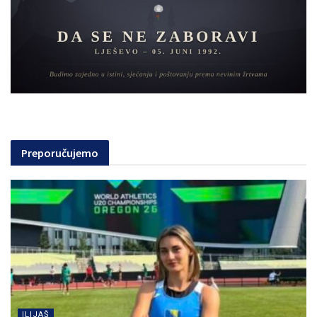
Preporučujemo
ILIJAŠ