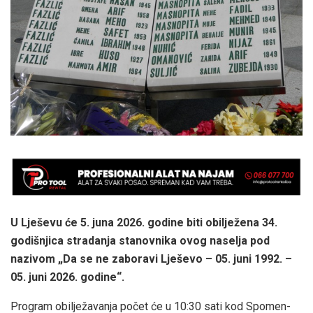
U Lješevu će 5. juna 2026. godine biti obilježena 34.
godišnjica stradanja stanovnika ovog naselja pod
nazivom „Da se ne zaboravi Lješevo – 05. juni 1992. –
05. juni 2026. godine“.
Program obilježavanja počet će u 10:30 sati kod Spomen-