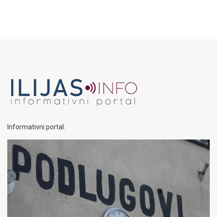
Informativni portal.