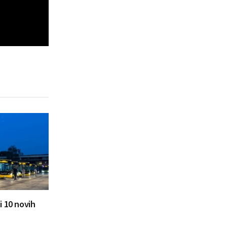
i 10 novih