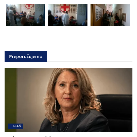
Preporučujemo
ILIJAŠ