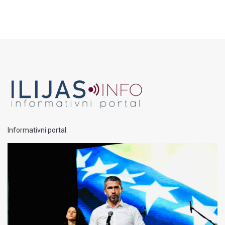
Informativni portal.