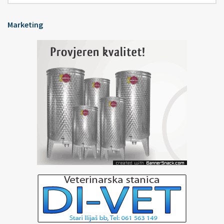
Marketing