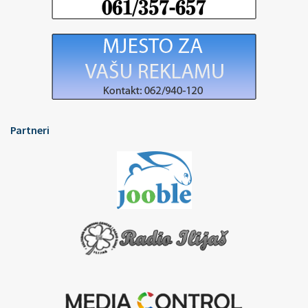
Partneri