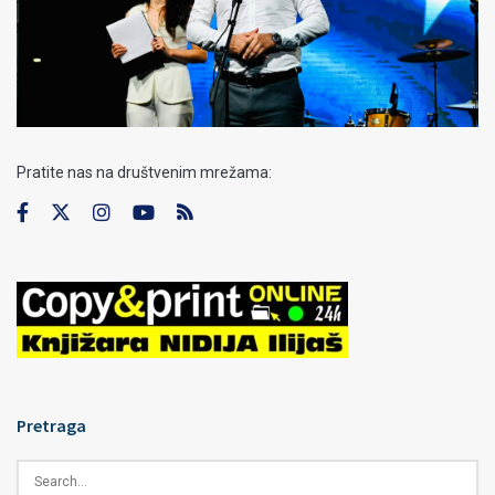
Pratite nas na društvenim mrežama:
Pretraga