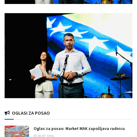
OGLASI ZA POSAO
Oglas za posao: Market MAK zapošljava radnicu
30.07.2026.