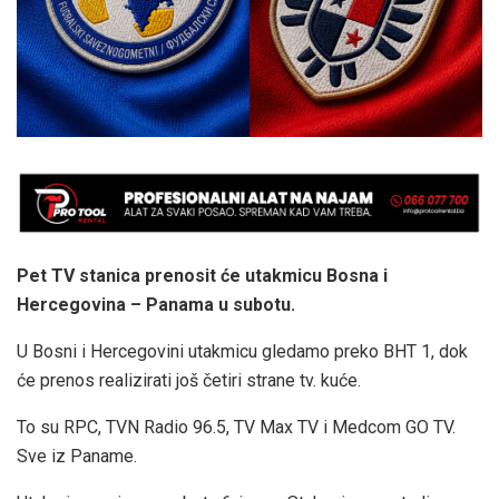
Pet TV stanica prenosit će utakmicu Bosna i
Hercegovina – Panama u subotu.
U Bosni i Hercegovini utakmicu gledamo preko BHT 1, dok
će prenos realizirati još četiri strane tv. kuće.
To su RPC, TVN Radio 96.5, TV Max TV i Medcom GO TV.
Sve iz Paname.