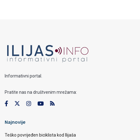
Informativni portal.
Pratite nas na društvenim mrežama:
Najnovije
Teško povrijeđen biciklista kod Ilijaša