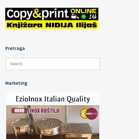
Pretraga
Marketing