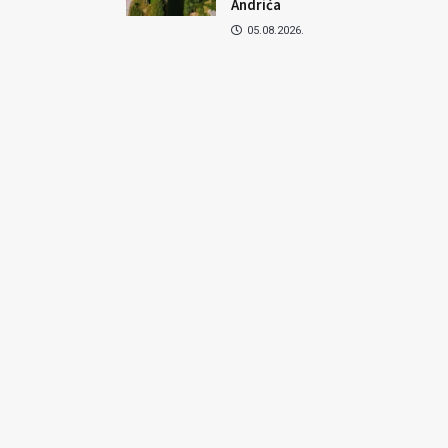
Andrića
05.08.2026.